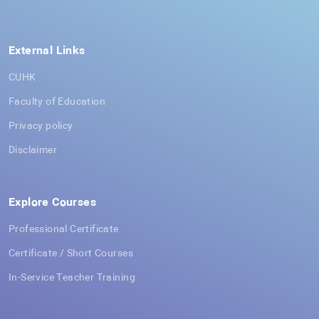
External Links
CUHK
Faculty of Education
Privacy policy
Disclaimer
Explore Courses
Professional Certificate
Certificate / Short Courses
In-Service Teacher Training