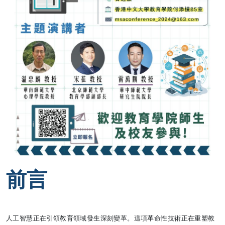
前言
人工智慧正在引領教育領域發生深刻變革。這項革命性技術正在重塑教