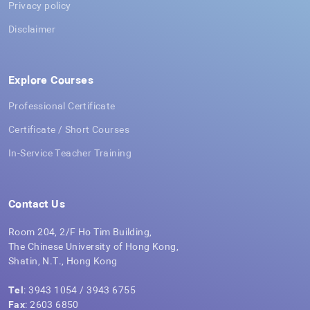
Privacy policy
Disclaimer
Explore Courses
Professional Certificate
Certificate / Short Courses
In-Service Teacher Training
Contact Us
Room 204, 2/F Ho Tim Building,
The Chinese University of Hong Kong,
Shatin, N.T., Hong Kong
Tel
: 3943 1054 / 3943 6755
Fax
: 2603 6850