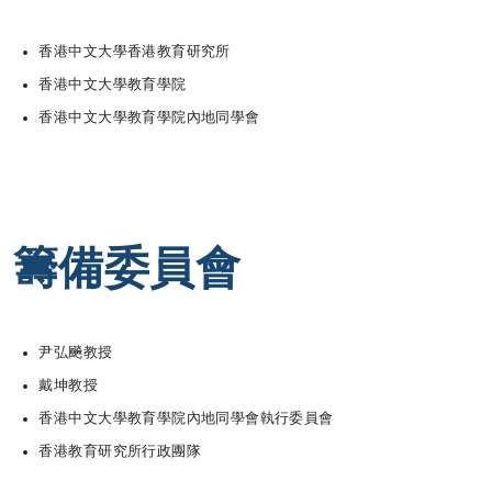
香港中文大學香港教育研究所
香港中文大學教育學院
香港中文大學教育學院內地同學會
籌備委員會
尹弘飈教授
戴坤教授
香港中文大學教育學院內地同學會執行委員會
香港教育研究所行政團隊