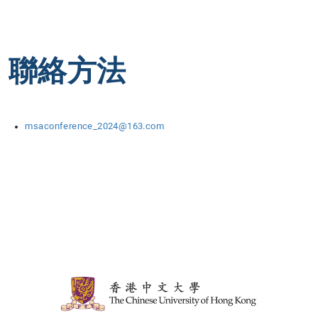
聯絡方法
msaconference_2024@163.com