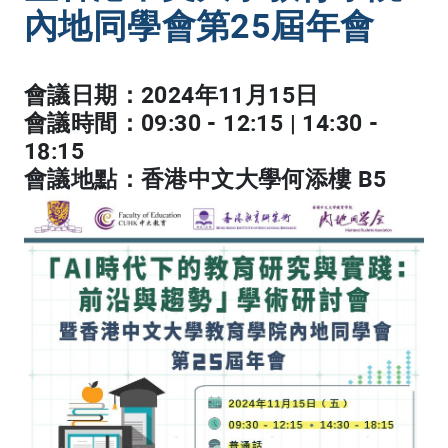
內地同學會第25屆年會
會議日期：2024年11月15日
會議時間：09:30 - 12:15 | 14:30 -
18:15
會議地點：香港中文大學何添樓 B5