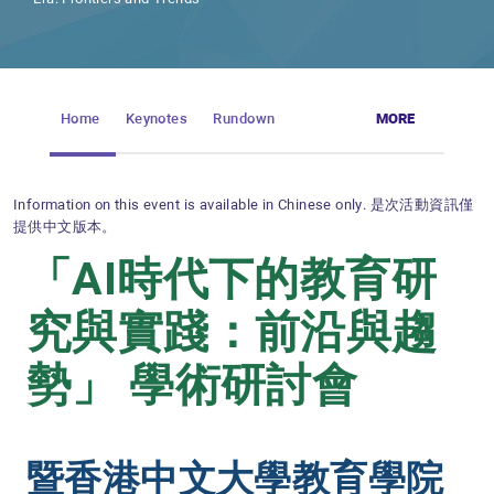
Home
Keynotes
Rundown
MORE
Information on this event is available in Chinese only. 是次活動資訊僅
提供中文版本。
「AI時代下的教育研
究與實踐：前沿與趨
勢」 學術研討會
暨香港中文大學教育學院