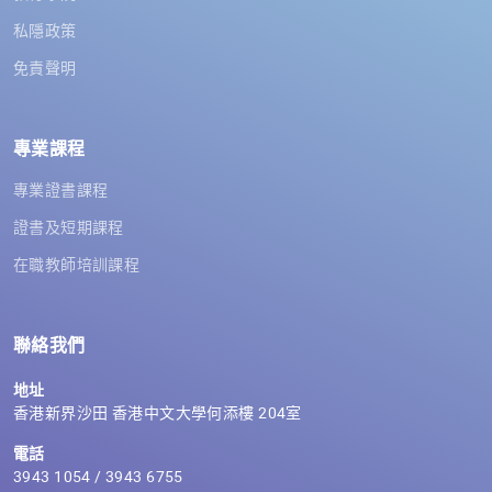
私隱政策
免責聲明
專業課程
專業證書課程
證書及短期課程
在職教師培訓課程
聯絡我們
地址
香港新界沙田 香港中文大學何添樓 204室
電話
3943 1054 / 3943 6755