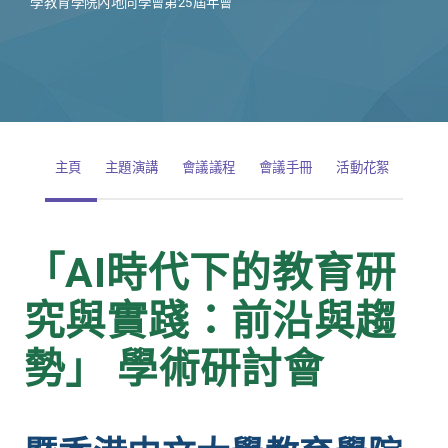
學教育學院內地同學會第25屆年會
主頁
主題演講
會議議程
會議手冊
活動花絮
「AI時代下的教育研
究與實踐：前沿與趨
勢」 學術研討會