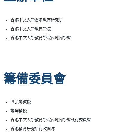
香港中文大學香港教育研究所
香港中文大學教育學院
香港中文大學教育學院內地同學會
籌備委員會
尹弘飈教授
戴坤教授
香港中文大學教育學院內地同學會執行委員會
香港教育研究所行政團隊