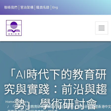
聯絡我們
管治架構
職員名錄
Eng
「AI時代下的教育研
究與實踐：前沿與趨
勢」 學術研討會
Home
News
「AI時代下的教育研究與實踐：前沿與趨勢」 學術研討會暨香港中