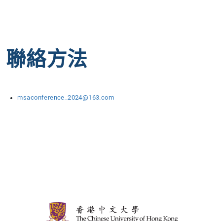
聯絡方法
msaconference_2024@163.com