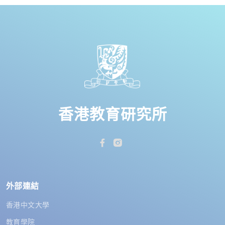
香港教育研究所
外部連結
香港中文大學
教育學院