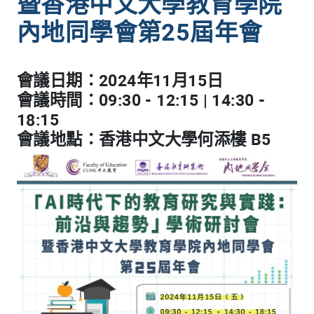
暨香港中文大學教育學院
內地同學會第25屆年會
會議日期：2024年11月15日
會議時間：09:30 - 12:15 | 14:30 -
18:15
會議地點：香港中文大學何添樓 B5