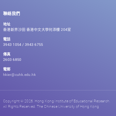
聯絡我們
地址
香港新界沙田 香港中文大學何添樓 204室
電話
3943 1054 / 3943 6755
傳真
2603 6850
電郵
hkier@cuhk.edu.hk
Copyright © 2026. Hong Kong Institute of Educational Research.
All Rights Reserved. The Chinese University of Hong Kong