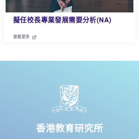
擬任校長專業發展需要分析(NA)
查看更多
香港教育研究所