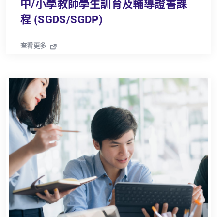
中/小學教師學生訓育及輔導證書課
程 (SGDS/SGDP)
查看更多