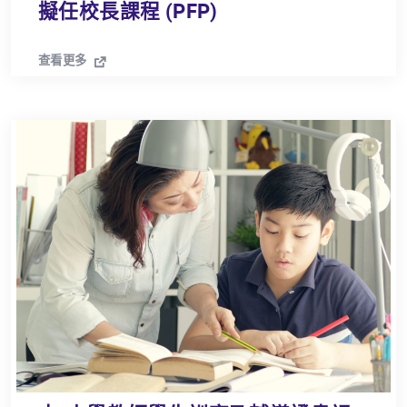
擬任校長課程 (PFP)
查看更多