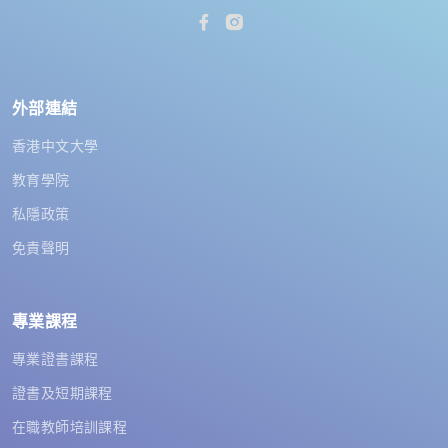
外部連結
香港中文大學
教育學院
私隱政策
免責聲明
專業課程
專業證書課程
證書及短期課程
在職教師培訓課程