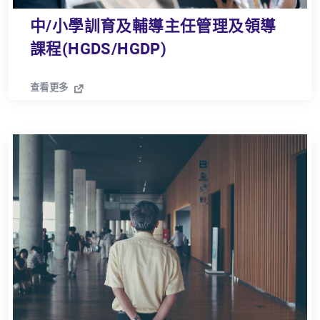
中/小學訓育及輔導主任管理及領導
課程(HGDS/HGDP)
查看更多