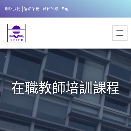
聯絡我們
管治架構
職員名錄
Eng
在職教師培訓課程