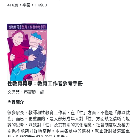
416頁，平裝，HK$80
性教育再思：教育工作者參考手冊
文思慧、蔡寶瓊 編
內容簡介
很多家長、教師和性教育工作者，在「性」方面，不僅是「難以啟
齒」而已。更重要的，是大部分成年人對「性」方面缺乏清晰而坦
誠的思考，以致對「性」及其有關的文化理念、社會制度以及權力
關係不能夠好好地掌握。本書各章中的選材，就正針對著這些重