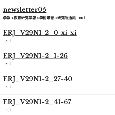
newsletter05
學報->教育研究學報->學術叢書->研究所通訊
null
ERJ_V29N1-2_0-xi-xi
null
ERJ_V29N1-2_1-26
null
ERJ_V29N1-2_27-40
null
ERJ_V29N1-2_41-67
null