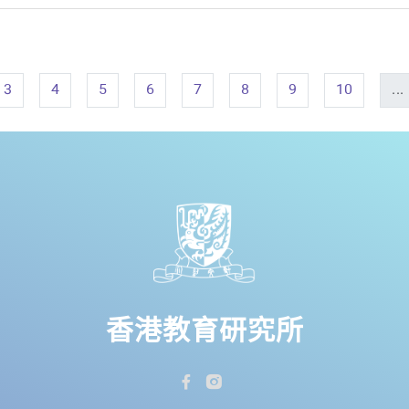
3
4
5
6
7
8
9
10
...
香港教育研究所