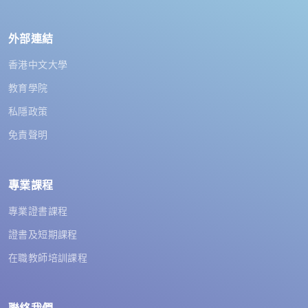
外部連結
香港中文大學
教育學院
私隱政策
免責聲明
專業課程
專業證書課程
證書及短期課程
在職教師培訓課程