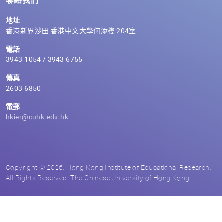
聯絡我們
地址
香港新界沙田 香港中文大學何添樓 204室
電話
3943 1054 / 3943 6755
傳真
2603 6850
電郵
hkier@cuhk.edu.hk
Copyright © 2026. Hong Kong Institute of Educational Research.
All Rights Reserved. The Chinese University of Hong Kong