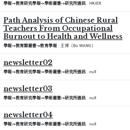
學報->教育研究學報->學術叢書->研究所通訊
HKIER
Path Analysis of Chinese Rural
Teachers From Occupational
Burnout to Health and Wellness
學報->教育類叢書->教育學報
王博（Bo WANG）
newsletter02
學報->教育研究學報->學術叢書->研究所通訊
null
newsletter03
學報->教育研究學報->學術叢書->研究所通訊
null
newsletter04
學報->教育研究學報->學術叢書->研究所通訊
null