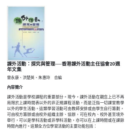
課外活動：探究與管理──香港課外活動主任協會20週
年文集
曾永康、洪楚英、朱惠玲 合編
內容簡介
課外活動是學校課程的重要部分。現今，課外活動在觀念上已不再
局限於上課時間表以外的非正規課程活動，而是泛指一切課堂教學
以外的學生活動。這類學習活動可由教師安排或由學生自行籌劃，
可由校方籌辦或由校外組織主辦、協辦，可在校內、校外甚至境外
舉行，可以是學科活動或非學科活動，亦可以在上課時間或在課餘
時間內進行。這類全方位學習活動的主要功能包括：