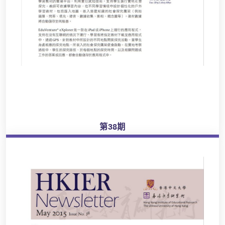
第38期
瀏覽