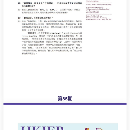
第35期
瀏覽