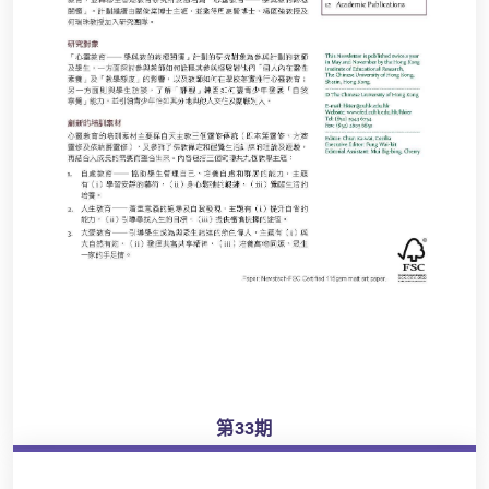
第33期
瀏覽