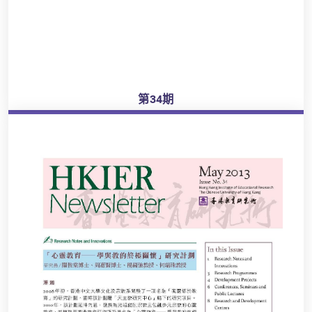
第34期
瀏覽