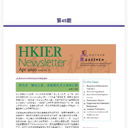
第45期
瀏覽