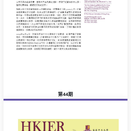
第44期
瀏覽