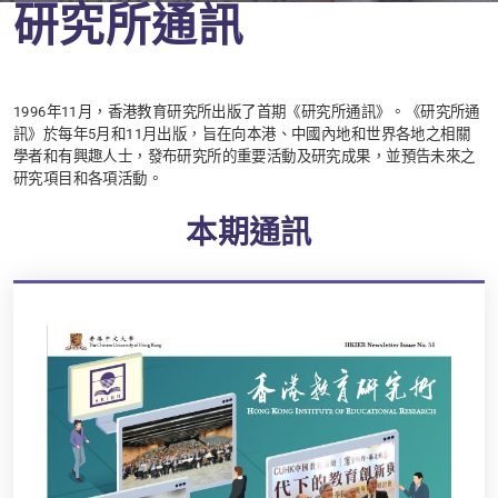
研究所通訊
1996年11月，香港教育研究所出版了首期《研究所通訊》。《研究所通
訊》於每年5月和11月出版，旨在向本港、中國內地和世界各地之相關
學者和有興趣人士，發布研究所的重要活動及研究成果，並預告未來之
研究項目和各項活動。
本期通訊
Home
Publications
研究所通訊