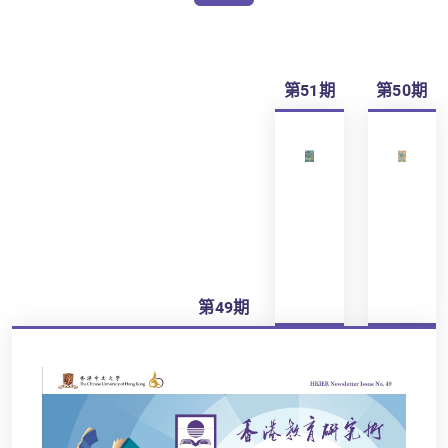
第51期
第50期
第49期
瀏
瀏
覽
覽