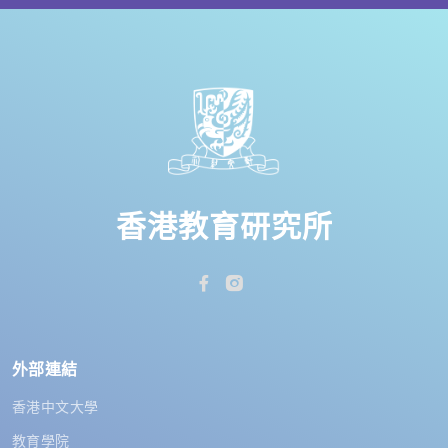
香港教育研究所
外部連結
香港中文大學
教育學院