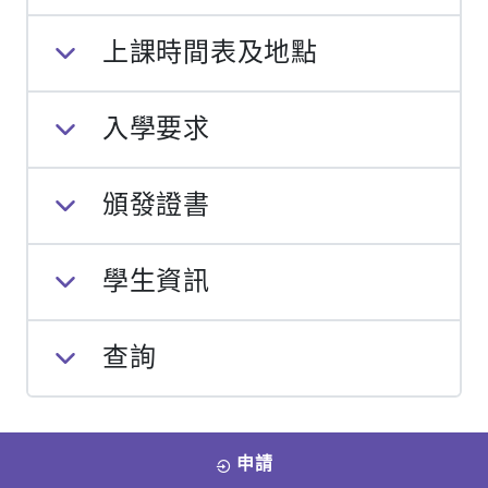
上課時間表及地點
入學要求
頒發證書
學生資訊
查詢
申請