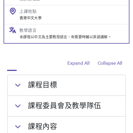
上課地點
香港中文大學
教學語言
本課程以中文為主要教授語言，有需要時輔以英語講解。
Expand All
Collapse All
課程目標
課程委員會及教學隊伍
課程內容