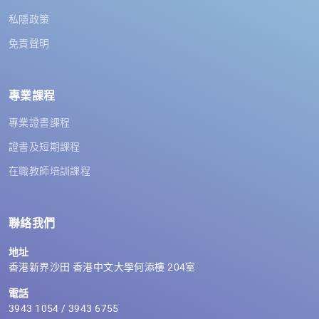
私隱政策
免責聲明
專業課程
專業證書課程
證書及短期課程
在職教師培訓課程
聯絡我們
地址
香港新界沙田 香港中文大學何添樓 204室
電話
3943 1054 / 3943 6755