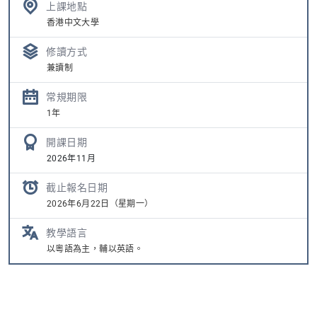
上課地點
香港中文大學
修讀方式
兼讀制
常規期限
1年
開課日期
2026年11月
截止報名日期
2026年6月22日（星期一）
教學語言
以粵語為主，輔以英語。