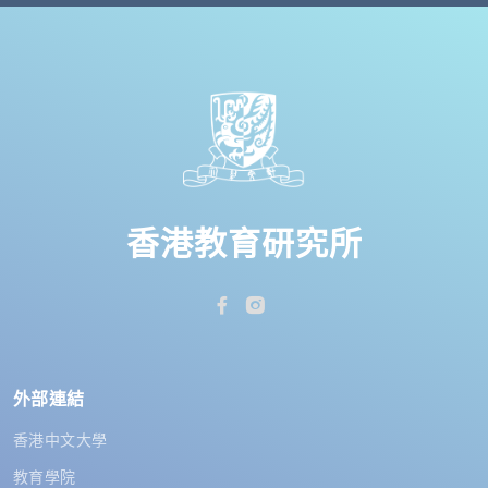
香港教育研究所
外部連結
香港中文大學
教育學院