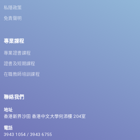
私隱政策
免責聲明
專業課程
專業證書課程
證書及短期課程
在職教師培訓課程
聯絡我們
地址
香港新界沙田 香港中文大學何添樓 204室
電話
3943 1054 / 3943 6755