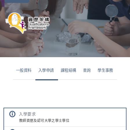
一般資料
入學申請
課程結構
查詢
學生事務
入學要求
教師資歷及認可大學之學士學位