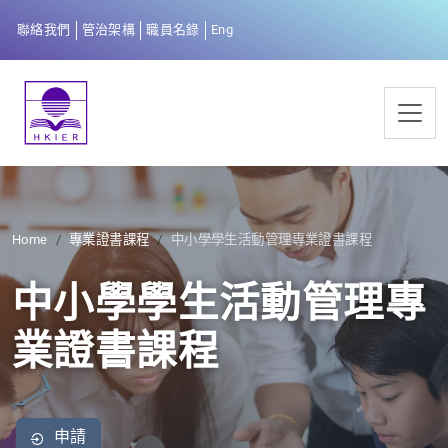
聯絡我們
管治架構
職員名錄
Eng
Home
專業證書課程
中小學學生活動管理專業證書課程
中小學學生活動管理專
業證書課程
申請