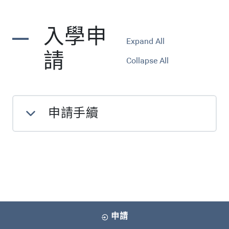
入學申
Expand All
請
Collapse All
申請手續
申請