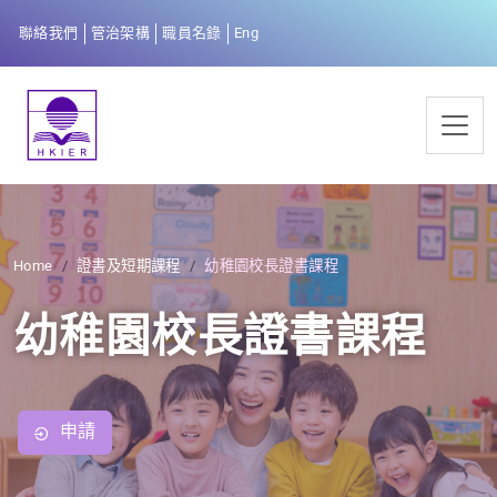
聯絡我們
管治架構
職員名錄
Eng
Home
證書及短期課程
幼稚園校長證書課程
幼稚園校長證書課程
申請