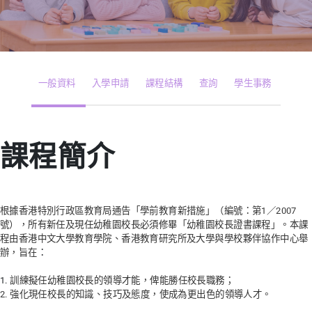
一般資料
入學申請
課程結構
查詢
學生事務
課程簡介
根據香港特別行政區教育局通告「學前教育新措施」（編號：第1／2007
號），所有新任及現任幼稚園校長必須修畢「幼稚園校長證書課程」。本課
程由香港中文大學教育學院、香港教育研究所及大學與學校夥伴協作中心舉
辦，旨在
：
1.
訓練擬任幼稚園校長的領導才能，俾能勝任校長職務；
2. 強化現任校長的知識、技巧及態度，使成為更出色的領導人才。