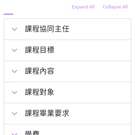
Expand All
Collapse All
課程協同主任
課程目標
課程內容
課程對象
課程畢業要求
學費