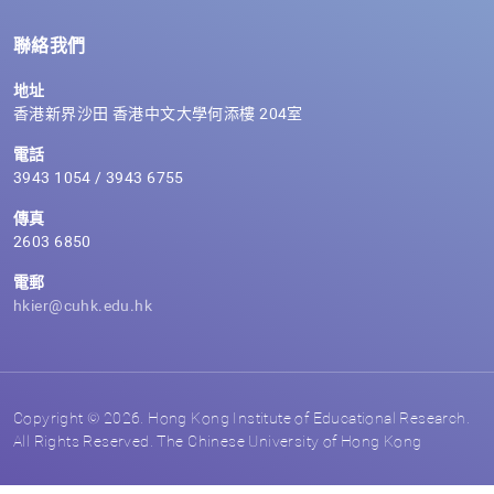
聯絡我們
地址
香港新界沙田 香港中文大學何添樓 204室
電話
3943 1054 / 3943 6755
傳真
2603 6850
電郵
hkier@cuhk.edu.hk
Copyright © 2026. Hong Kong Institute of Educational Research.
All Rights Reserved. The Chinese University of Hong Kong