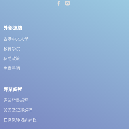
外部連結
香港中文大學
教育學院
私隱政策
免責聲明
專業課程
專業證書課程
證書及短期課程
在職教師培訓課程