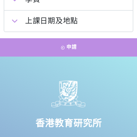
上課日期及地點
申請
香港教育研究所